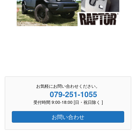
お気軽にお問い合わせください。
079-251-1055
受付時間 9:00-18:00 [日・祝日除く ]
お問い合わせ