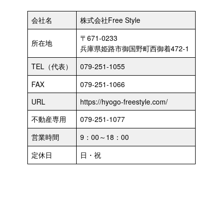
会社名
株式会社Free Style
〒671-0233
所在地
兵庫県姫路市御国野町西御着472-1
TEL（代表）
079-251-1055
FAX
079-251-1066
URL
https://hyogo-freestyle.com/
不動産専用
079-251-1077
営業時間
9：00～18：00
定休日
日・祝