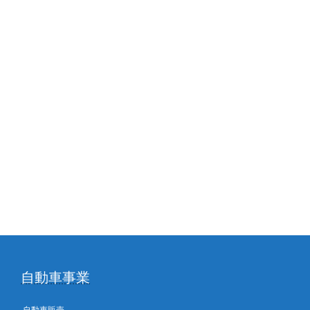
自動車事業
自動車販売