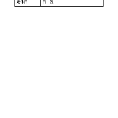
定休日
日・祝