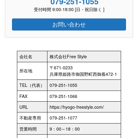
079-251-1055
受付時間 9:00-18:00 [日・祝日除く ]
お問い合わせ
会社名
株式会社Free Style
〒671-0233
所在地
兵庫県姫路市御国野町西御着472-1
TEL（代表）
079-251-1055
FAX
079-251-1066
URL
https://hyogo-freestyle.com/
不動産専用
079-251-1077
営業時間
9：00～18：00