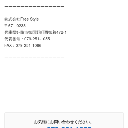
ーーーーーーーーーーーーーーー
株式会社Free Style
〒671-0233
兵庫県姫路市御国野町西御着472-1
代表番号：079-251-1055
FAX：079-251-1066
ーーーーーーーーーーーーーーー
お気軽にお問い合わせください。