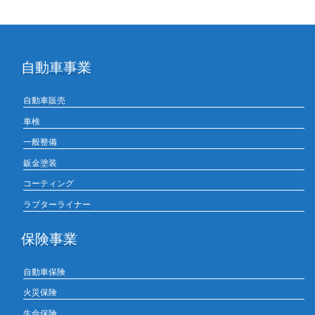
自動車事業
自動車販売
車検
一般整備
鈑金塗装
コーティング
ラプターライナー
保険事業
自動車保険
火災保険
生命保険